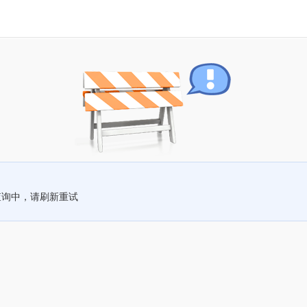
查询中，请刷新重试