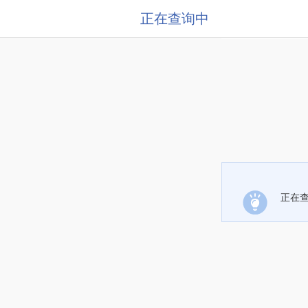
正在查询中
正在