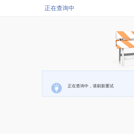
正在查询中
正在查询中，请刷新重试