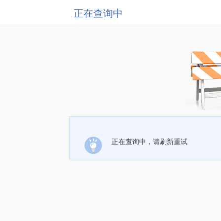
正在查询中
正在查询中，请刷新重试