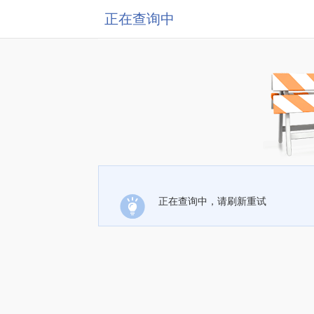
正在查询中
正在查询中，请刷新重试