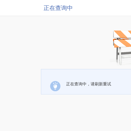
正在查询中
正在查询中，请刷新重试