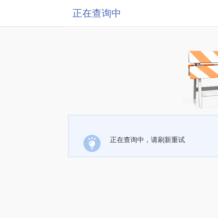
正在查询中
正在查询中，请刷新重试