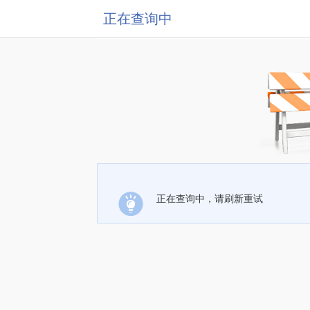
正在查询中
正在查询中，请刷新重试