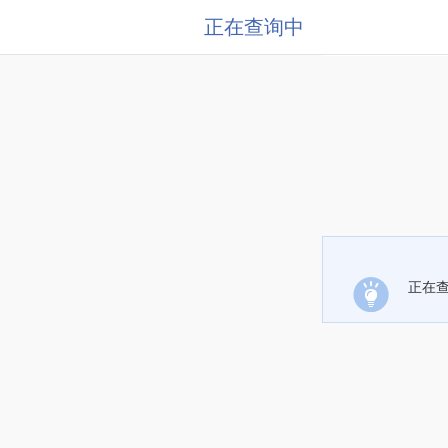
正在查询中
正在