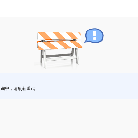
查询中，请刷新重试