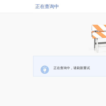
正在查询中
正在查询中，请刷新重试