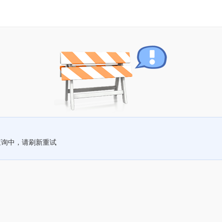
查询中，请刷新重试