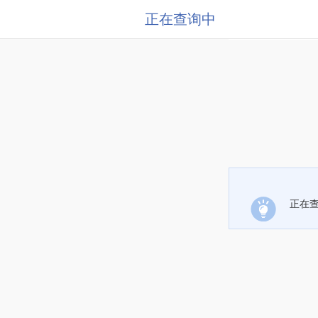
正在查询中
正在