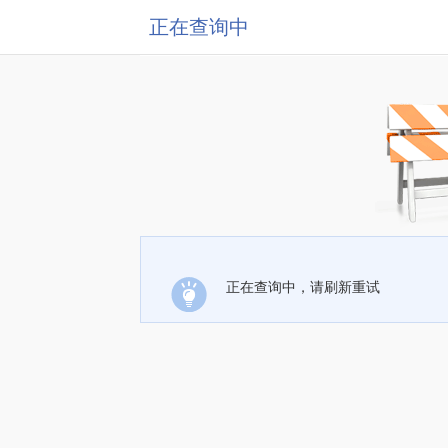
正在查询中
正在查询中，请刷新重试