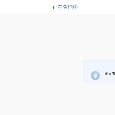
正在查询中
正在