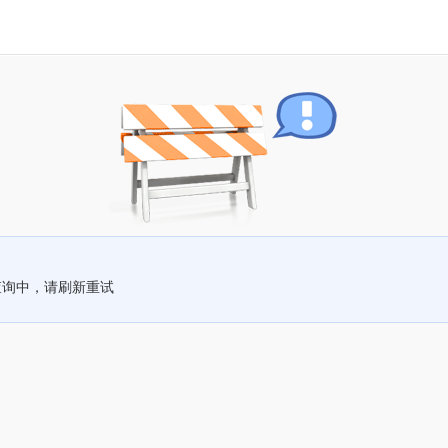
查询中，请刷新重试