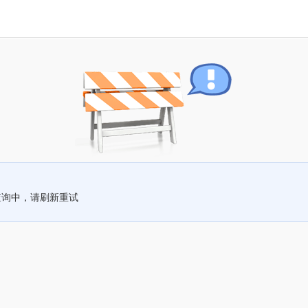
查询中，请刷新重试