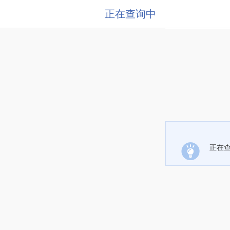
正在查询中
正在