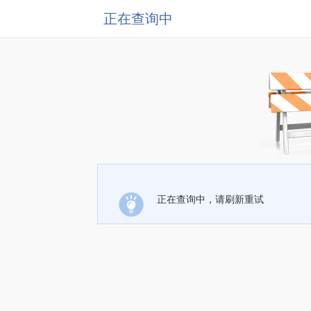
正在查询中
正在查询中，请刷新重试